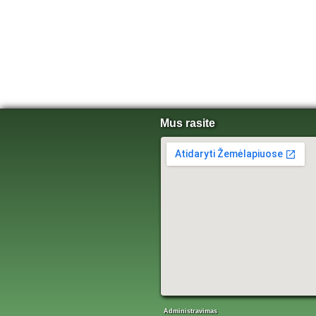
Mus rasite
Administravimas