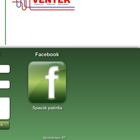
Facebook
Spausk patinka
Sprendimas: RT