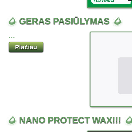
GERAS PASIŪLYMAS
...
Plačiau
NANO PROTECT WAX!!!