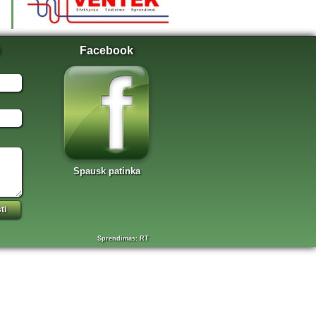
Facebook
Spausk patinka
Sprendimas: RT