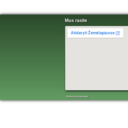
Mus rasite
Administravimas